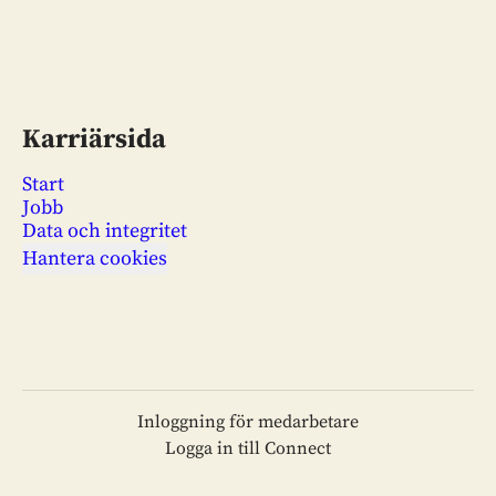
Karriärsida
Start
Jobb
Data och integritet
Hantera cookies
Inloggning för medarbetare
Logga in till Connect