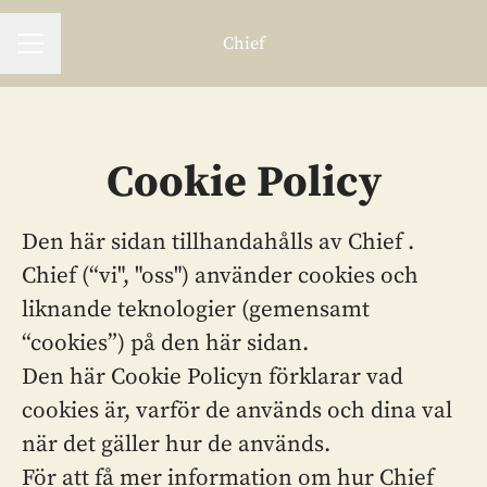
Chief
Karriärmeny
Cookie Policy
Den här sidan tillhandahålls av Chief .
Chief (“vi", "oss") använder cookies och
liknande teknologier (gemensamt
“cookies”) på den här sidan.
Den här Cookie Policyn förklarar vad
cookies är, varför de används och dina val
när det gäller hur de används.
För att få mer information om hur Chief