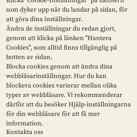
Klicka "Cookie-Inställningar" på bannern
som dyker upp när du landar på sidan, för
att göra dina inställningar.
Ändra de inställningar du redan gjort,
genom att klicka på länken "Hantera
Cookies", som alltid finns tillgänglig på
botten av sidan.
Blocka cookies genom att ändra dina
webbläsarinställnngar. Hur du kan
blockera cookies varierar mellan olika
typer av webbläsare. Vi rekommenderar
därför att du besöker Hjälp-inställningarna
för din webbläsare för att få mer
information.
Kontakta oss