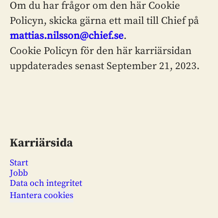
Om du har frågor om den här Cookie
Policyn, skicka gärna ett mail till Chief på
mattias.nilsson@chief.se
.
Cookie Policyn för den här karriärsidan
uppdaterades senast September 21, 2023.
Karriärsida
Start
Jobb
Data och integritet
Hantera cookies