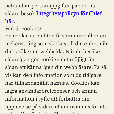
behandlar personuppgifter på den här
sidan, besök
Integritetspolicyn för Chief
här
.
Vad är cookies?
En cookie är en liten fil som innehåller en
teckensträng som skickas till din enhet när
du besöker en webbsida. När du besöker
sidan igen gör cookien det möjligt för
sidan att känna igen din webbläsare. På så
vis kan den information som du tidigare
har tillhandahållit hämtas. Cookies kan
lagra användarpreferenser och annan
information i syfte att förbättra din
upplevelse på sidan, eller användas för att